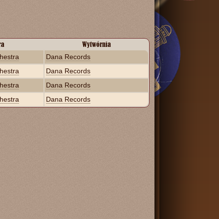
ra
Wytwórnia
hestra
Dana Records
hestra
Dana Records
hestra
Dana Records
hestra
Dana Records