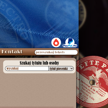
Kontakt
przeszukaj teksty
Szukaj tytułu lub osoby
wyszukaj