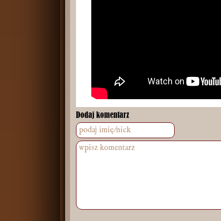
Dodaj komentarz