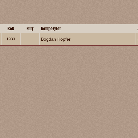
Rok
Nuty
Kompozytor
Bogdan Hopfer
1933