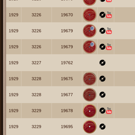
1929
3226
19670
1929
3226
19679
1929
3226
19679
1929
3227
19762
1929
3228
19675
1929
3228
19677
1929
3229
19678
1929
3229
19695