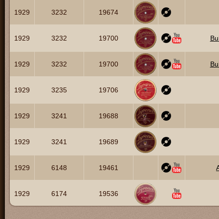
1929
3232
19674
1929
3232
19700
Bu
1929
3232
19700
Bu
1929
3235
19706
1929
3241
19688
1929
3241
19689
1929
6148
19461
1929
6174
19536