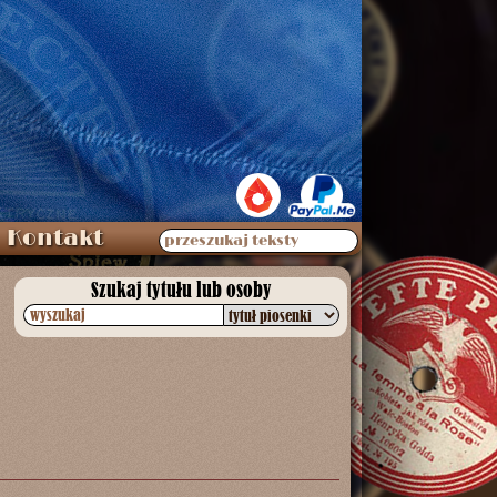
Kontakt
przeszukaj teksty
Szukaj tytułu lub osoby
wyszukaj